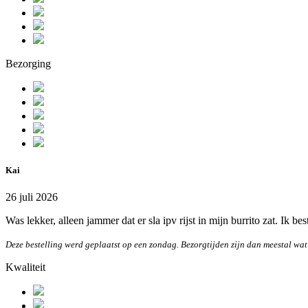
Bezorging
Kai
26 juli 2026
Was lekker, alleen jammer dat er sla ipv rijst in mijn burrito zat. Ik be
Deze bestelling werd geplaatst op een zondag. Bezorgtijden zijn dan meestal wat
Kwaliteit