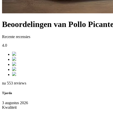
Beoordelingen van Pollo Picant
Recente recensies
4.0
na 553 reviews
Tjarda
3 augustus 2026
Kwaliteit