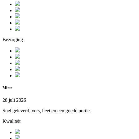
Bezorging
Mirte
28 juli 2026
Snel geleverd, vers, heet en een goede portie.
Kwaliteit