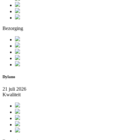
Bezorging
Dylano
21 juli 2026
Kwaliteit