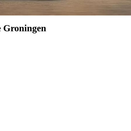
e Groningen