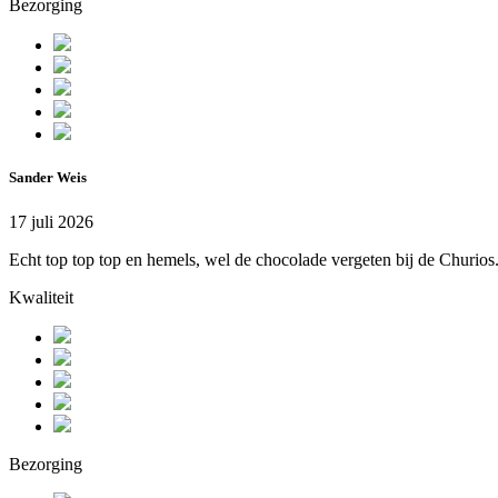
Bezorging
Sander Weis
17 juli 2026
Echt top top top en hemels, wel de chocolade vergeten bij de Churios.
Kwaliteit
Bezorging