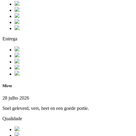
Entrega
Mirte
28 julho 2026
Snel geleverd, vers, heet en een goede portie.
Qualidade