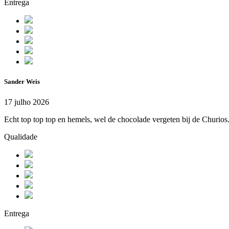
Entrega
Sander Weis
17 julho 2026
Echt top top top en hemels, wel de chocolade vergeten bij de Churios.
Qualidade
Entrega