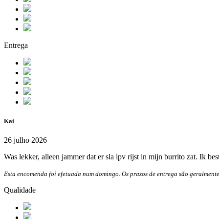
Entrega
Kai
26 julho 2026
Was lekker, alleen jammer dat er sla ipv rijst in mijn burrito zat. Ik be
Esta encomenda foi efetuada num domingo. Os prazos de entrega são geralmente
Qualidade