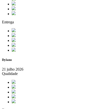
Entrega
Dylano
21 julho 2026
Qualidade