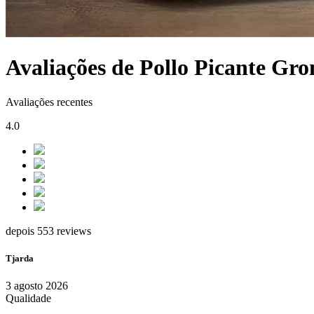
Avaliações de Pollo Picante Gr
Avaliações recentes
4.0
depois 553 reviews
Tjarda
3 agosto 2026
Qualidade