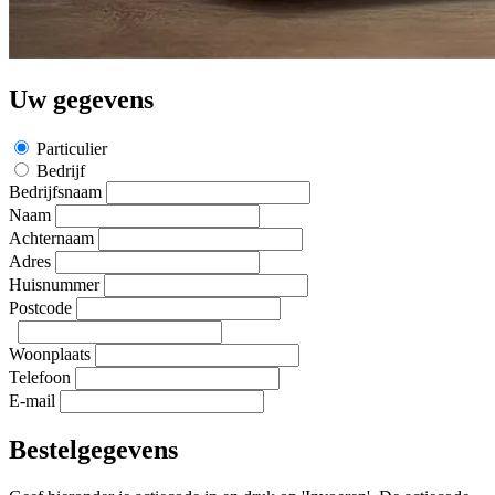
Uw gegevens
Particulier
Bedrijf
Bedrijfsnaam
Naam
Achternaam
Adres
Huisnummer
Postcode
Woonplaats
Telefoon
E-mail
Bestelgegevens